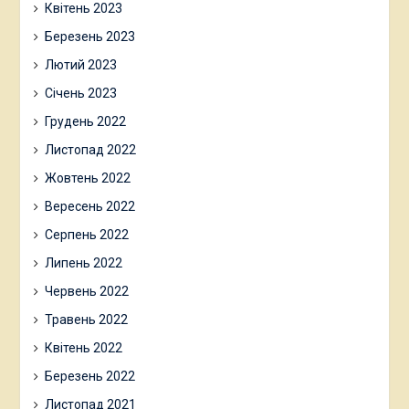
Квітень 2023
Березень 2023
Лютий 2023
Січень 2023
Грудень 2022
Листопад 2022
Жовтень 2022
Вересень 2022
Серпень 2022
Липень 2022
Червень 2022
Травень 2022
Квітень 2022
Березень 2022
Листопад 2021