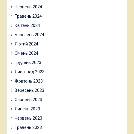
Червень 2024
Травень 2024
Квітень 2024
Березень 2024
Лютий 2024
Січень 2024
Грудень 2023
Листопад 2023
Жовтень 2023
Вересень 2023
Серпень 2023
Липень 2023
Червень 2023
Травень 2023