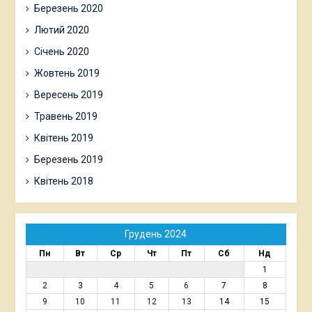
Березень 2020
Лютий 2020
Січень 2020
Жовтень 2019
Вересень 2019
Травень 2019
Квітень 2019
Березень 2019
Квітень 2018
Грудень 2024
Пн
Вт
Ср
Чт
Пт
Сб
Нд
1
2
3
4
5
6
7
8
9
10
11
12
13
14
15