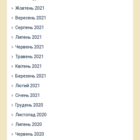
Жовтень 2021
Вересень 2021
Серпень 2021
Липень 2021
Червень 2021
Травень 2021
Квітень 2021
Березень 2021
Лютий 2021
Січень 2021
Грудень 2020
Листопад 2020
Липень 2020
Червень 2020