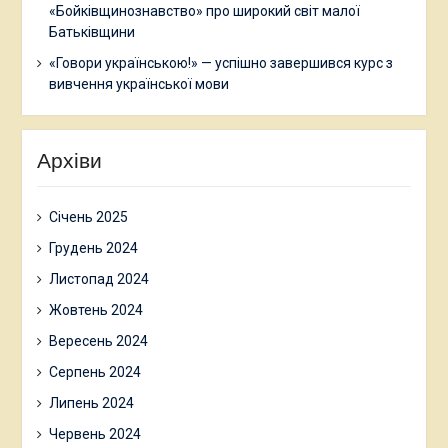
«Бойківщинознавство» про широкий світ малої
Батьківщини
«Говори українською!» — успішно завершився курс з
вивчення української мови
Архіви
Січень 2025
Грудень 2024
Листопад 2024
Жовтень 2024
Вересень 2024
Серпень 2024
Липень 2024
Червень 2024