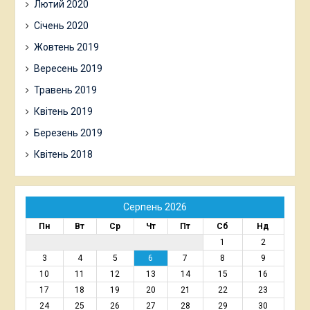
Лютий 2020
Січень 2020
Жовтень 2019
Вересень 2019
Травень 2019
Квітень 2019
Березень 2019
Квітень 2018
Серпень 2026
Пн
Вт
Ср
Чт
Пт
Сб
Нд
1
2
3
4
5
6
7
8
9
10
11
12
13
14
15
16
17
18
19
20
21
22
23
24
25
26
27
28
29
30