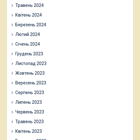
Травень 2024
Квітень 2024
Березень 2024
Лютий 2024
Січень 2024
Грудень 2023
Листопад 2023
Жовтень 2023
Вересень 2023
Серпень 2023
Липень 2023
Червень 2023
Травень 2023
Квітень 2023