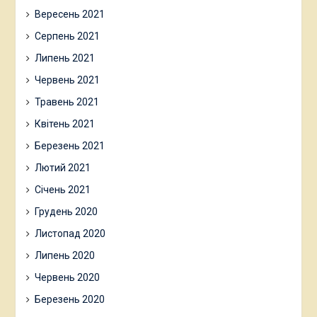
Вересень 2021
Серпень 2021
Липень 2021
Червень 2021
Травень 2021
Квітень 2021
Березень 2021
Лютий 2021
Січень 2021
Грудень 2020
Листопад 2020
Липень 2020
Червень 2020
Березень 2020