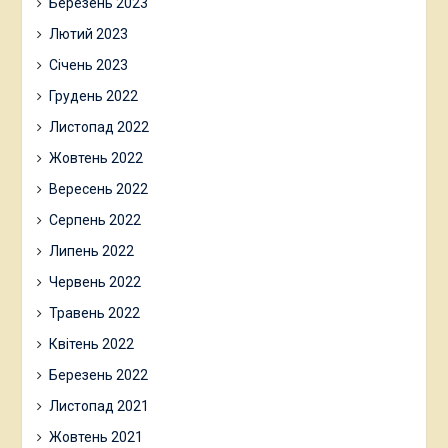
Березень 2023
Лютий 2023
Січень 2023
Грудень 2022
Листопад 2022
Жовтень 2022
Вересень 2022
Серпень 2022
Липень 2022
Червень 2022
Травень 2022
Квітень 2022
Березень 2022
Листопад 2021
Жовтень 2021