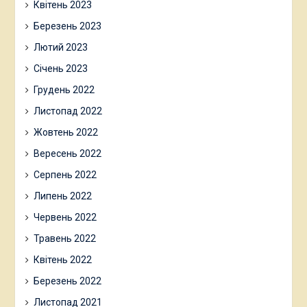
Квітень 2023
Березень 2023
Лютий 2023
Січень 2023
Грудень 2022
Листопад 2022
Жовтень 2022
Вересень 2022
Серпень 2022
Липень 2022
Червень 2022
Травень 2022
Квітень 2022
Березень 2022
Листопад 2021