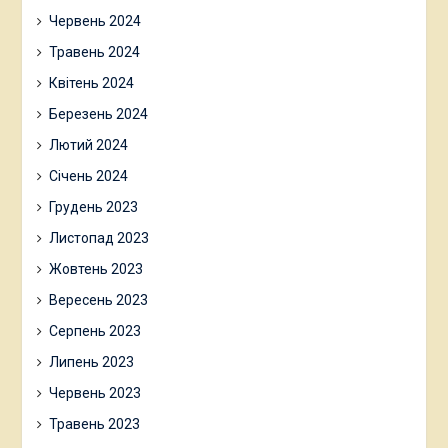
Червень 2024
Травень 2024
Квітень 2024
Березень 2024
Лютий 2024
Січень 2024
Грудень 2023
Листопад 2023
Жовтень 2023
Вересень 2023
Серпень 2023
Липень 2023
Червень 2023
Травень 2023