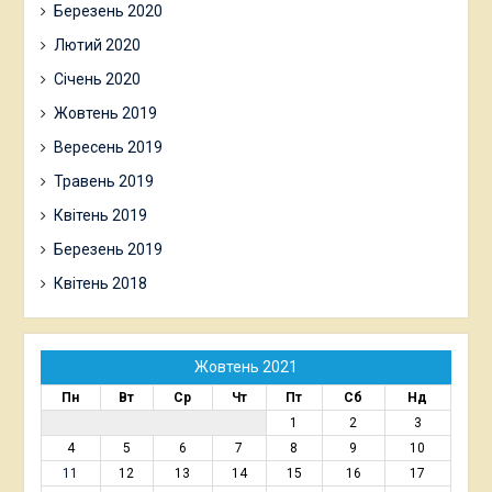
Березень 2020
Лютий 2020
Січень 2020
Жовтень 2019
Вересень 2019
Травень 2019
Квітень 2019
Березень 2019
Квітень 2018
Жовтень 2021
Пн
Вт
Ср
Чт
Пт
Сб
Нд
1
2
3
4
5
6
7
8
9
10
11
12
13
14
15
16
17