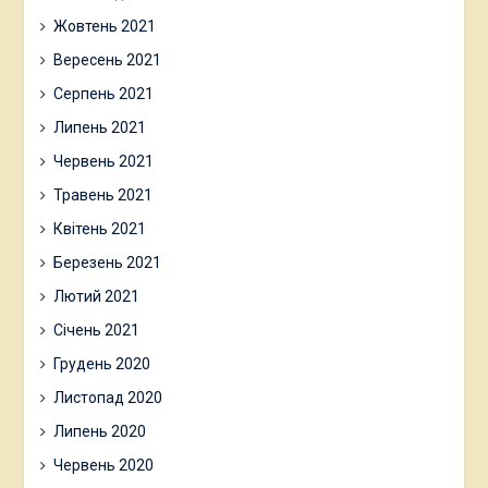
Жовтень 2021
Вересень 2021
Серпень 2021
Липень 2021
Червень 2021
Травень 2021
Квітень 2021
Березень 2021
Лютий 2021
Січень 2021
Грудень 2020
Листопад 2020
Липень 2020
Червень 2020