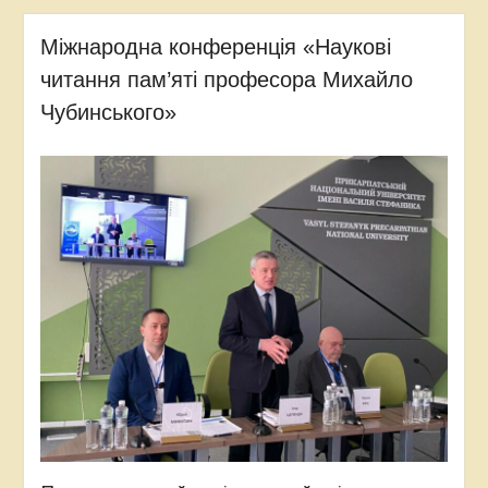
Міжнародна конференція «Наукові
читання пам’яті професора Михайло
Чубинського»