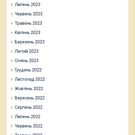
Липень 2023
Червень 2023
Травень 2023
Квітень 2023
Березень 2023
Лютий 2023
Січень 2023
Грудень 2022
Листопад 2022
Жовтень 2022
Вересень 2022
Серпень 2022
Липень 2022
Червень 2022