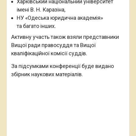
Харківський національний університет
імені В. Н. Каразіна,
НУ «Одеська юридична академія»
та багато інших.
Активну участь також взяли представники
Вищої ради правосуддя та Вищої
кваліфікаційної комісії суддів.
За підсумками конференції буде видано
збірник наукових матеріалів.