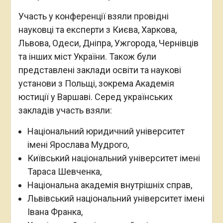
Участь у конференції взяли провідні
науковці та експерти з Києва, Харкова,
Львова, Одеси, Дніпра, Ужгорода, Чернівців
та інших міст України. Також були
представлені заклади освіти та наукові
установи з Польщі, зокрема Академія
юстиції у Варшаві. Серед українських
закладів участь взяли:
Національний юридичний університет
імені Ярослава Мудрого,
Київський національний університет імені
Тараса Шевченка,
Національна академія внутрішніх справ,
Львівський національний університет імені
Івана Франка,