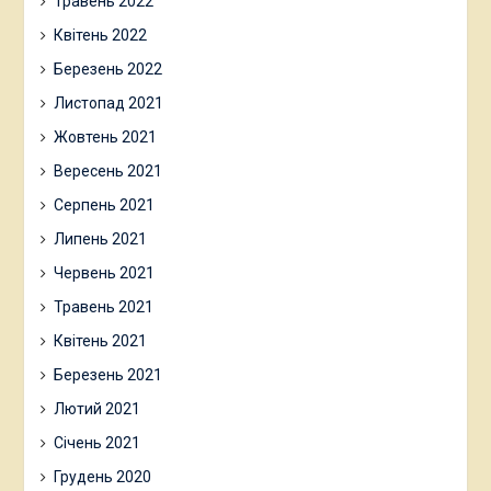
Травень 2022
Квітень 2022
Березень 2022
Листопад 2021
Жовтень 2021
Вересень 2021
Серпень 2021
Липень 2021
Червень 2021
Травень 2021
Квітень 2021
Березень 2021
Лютий 2021
Січень 2021
Грудень 2020