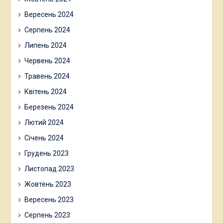
Вересень 2024
Серпень 2024
Липень 2024
Червень 2024
Травень 2024
Квітень 2024
Березень 2024
Лютий 2024
Січень 2024
Грудень 2023
Листопад 2023
Жовтень 2023
Вересень 2023
Серпень 2023