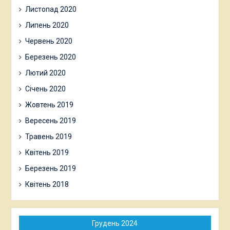
Листопад 2020
Липень 2020
Червень 2020
Березень 2020
Лютий 2020
Січень 2020
Жовтень 2019
Вересень 2019
Травень 2019
Квітень 2019
Березень 2019
Квітень 2018
Грудень 2024