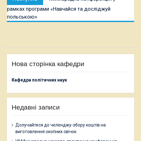
публікація:
рамках програми «Навчайся та досліджуй
польською»
Нова сторінка кафедри
Кафедра політичних наук
Недавні записи
Долучайтеся до челенджу-збору коштів на
виготовлення окопних свічок