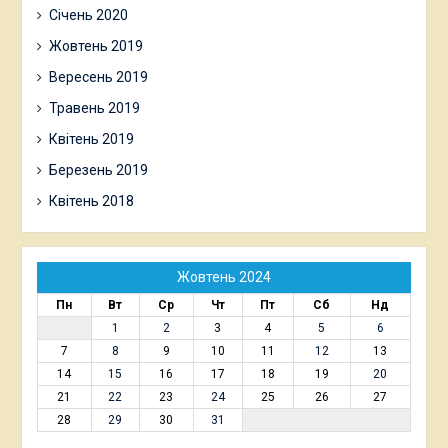
Січень 2020
Жовтень 2019
Вересень 2019
Травень 2019
Квітень 2019
Березень 2019
Квітень 2018
Жовтень 2024
Пн
Вт
Ср
Чт
Пт
Сб
Нд
1
2
3
4
5
6
7
8
9
10
11
12
13
14
15
16
17
18
19
20
21
22
23
24
25
26
27
28
29
30
31