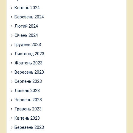
Квітень 2024
Березень 2024
Лютий 2024
Січень 2024
Грудень 2023
Листопад 2023
Жовтень 2023
Вересень 2023
Серпень 2023
Липень 2023
Червень 2023
Травень 2023
Квітень 2023
Березень 2023