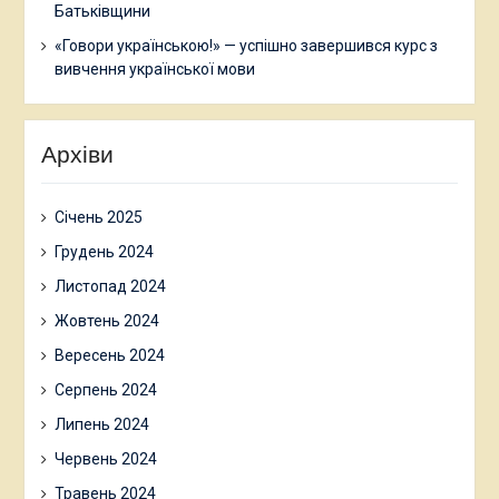
Батьківщини
«Говори українською!» — успішно завершився курс з
вивчення української мови
Архіви
Січень 2025
Грудень 2024
Листопад 2024
Жовтень 2024
Вересень 2024
Серпень 2024
Липень 2024
Червень 2024
Травень 2024