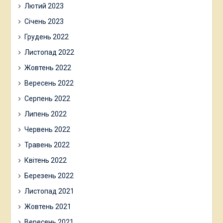
Лютий 2023
Січень 2023
Грудень 2022
Листопад 2022
Жовтень 2022
Вересень 2022
Серпень 2022
Липень 2022
Червень 2022
Травень 2022
Квітень 2022
Березень 2022
Листопад 2021
Жовтень 2021
Вересень 2021