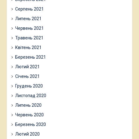
Серпень 2021
Липень 2021
Червень 2021
Травень 2021
Квітень 2021
Березень 2021
Лютий 2021
Січень 2021
Грудень 2020
Листопад 2020
Липень 2020
Червень 2020
Березень 2020
Лютий 2020