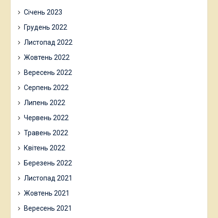
Січень 2023
Грудень 2022
Листопад 2022
Жовтень 2022
Вересень 2022
Серпень 2022
Липень 2022
Червень 2022
Травень 2022
Квітень 2022
Березень 2022
Листопад 2021
Жовтень 2021
Вересень 2021