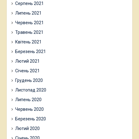
Серпень 2021
Липень 2021
Червень 2021
Травень 2021
Квітень 2021
Березень 2021
Лютий 2021
Січень 2021
Грудень 2020
Листопад 2020
Липень 2020
Червень 2020
Березень 2020
Лютий 2020
Січень 2020