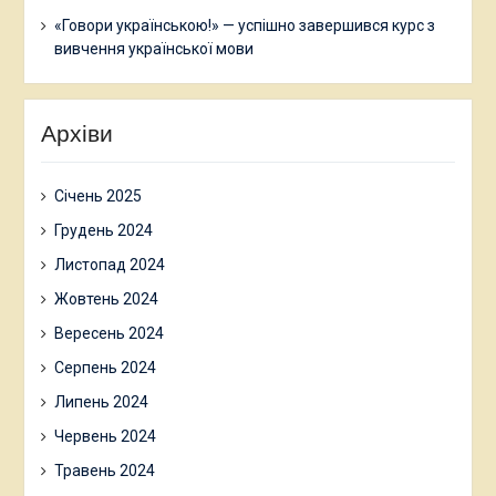
«Говори українською!» — успішно завершився курс з
вивчення української мови
Архіви
Січень 2025
Грудень 2024
Листопад 2024
Жовтень 2024
Вересень 2024
Серпень 2024
Липень 2024
Червень 2024
Травень 2024