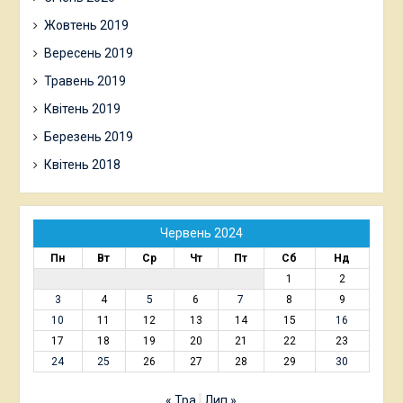
Жовтень 2019
Вересень 2019
Травень 2019
Квітень 2019
Березень 2019
Квітень 2018
Червень 2024
Пн
Вт
Ср
Чт
Пт
Сб
Нд
1
2
3
4
5
6
7
8
9
10
11
12
13
14
15
16
17
18
19
20
21
22
23
24
25
26
27
28
29
30
« Тра
Лип »