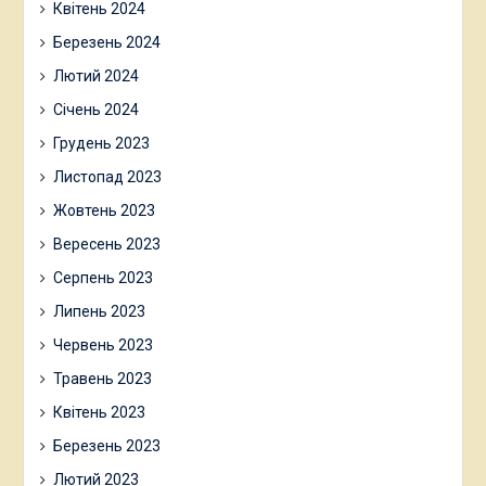
Квітень 2024
Березень 2024
Лютий 2024
Січень 2024
Грудень 2023
Листопад 2023
Жовтень 2023
Вересень 2023
Серпень 2023
Липень 2023
Червень 2023
Травень 2023
Квітень 2023
Березень 2023
Лютий 2023