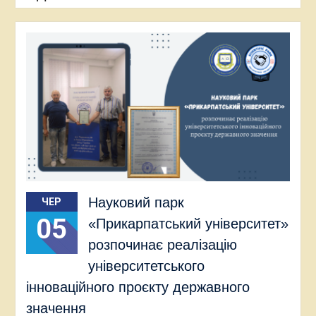
Науковий парк
ЧЕР
05
«Прикарпатський університет»
розпочинає реалізацію
університетського
інноваційного проєкту державного
значення