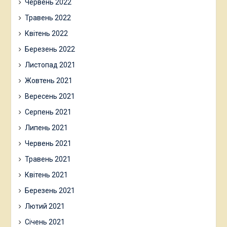
Червень 2022
Травень 2022
Квітень 2022
Березень 2022
Листопад 2021
Жовтень 2021
Вересень 2021
Серпень 2021
Липень 2021
Червень 2021
Травень 2021
Квітень 2021
Березень 2021
Лютий 2021
Січень 2021