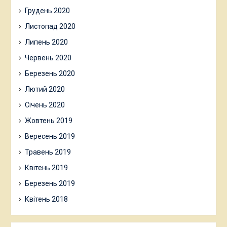
Грудень 2020
Листопад 2020
Липень 2020
Червень 2020
Березень 2020
Лютий 2020
Січень 2020
Жовтень 2019
Вересень 2019
Травень 2019
Квітень 2019
Березень 2019
Квітень 2018