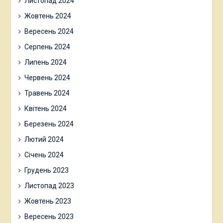
Листопад 2024
Жовтень 2024
Вересень 2024
Серпень 2024
Липень 2024
Червень 2024
Травень 2024
Квітень 2024
Березень 2024
Лютий 2024
Січень 2024
Грудень 2023
Листопад 2023
Жовтень 2023
Вересень 2023