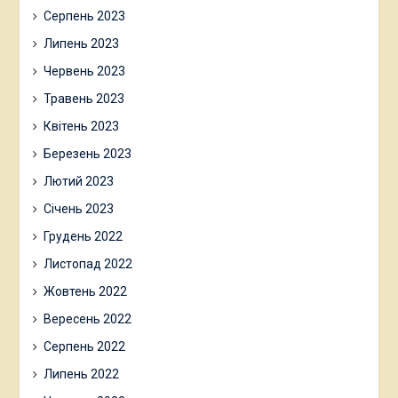
Серпень 2023
Липень 2023
Червень 2023
Травень 2023
Квітень 2023
Березень 2023
Лютий 2023
Січень 2023
Грудень 2022
Листопад 2022
Жовтень 2022
Вересень 2022
Серпень 2022
Липень 2022