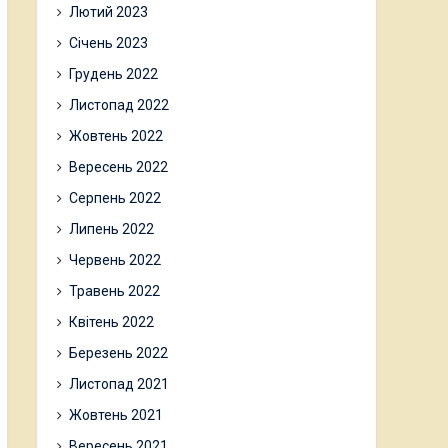
Лютий 2023
Січень 2023
Грудень 2022
Листопад 2022
Жовтень 2022
Вересень 2022
Серпень 2022
Липень 2022
Червень 2022
Травень 2022
Квітень 2022
Березень 2022
Листопад 2021
Жовтень 2021
Вересень 2021