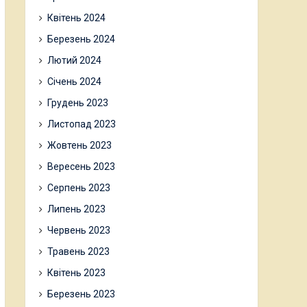
Квітень 2024
Березень 2024
Лютий 2024
Січень 2024
Грудень 2023
Листопад 2023
Жовтень 2023
Вересень 2023
Серпень 2023
Липень 2023
Червень 2023
Травень 2023
Квітень 2023
Березень 2023