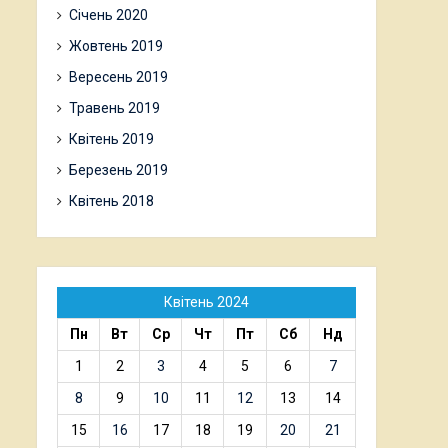
Січень 2020
Жовтень 2019
Вересень 2019
Травень 2019
Квітень 2019
Березень 2019
Квітень 2018
Квітень 2024
Пн
Вт
Ср
Чт
Пт
Сб
Нд
1
2
3
4
5
6
7
8
9
10
11
12
13
14
15
16
17
18
19
20
21