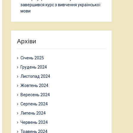
завершився курс з вивчення української
мови
Архіви
Січень 2025
Грудень 2024
Листопад 2024
Жовтень 2024
Вересень 2024
Серпень 2024
Липень 2024
Червень 2024
Травень 2024