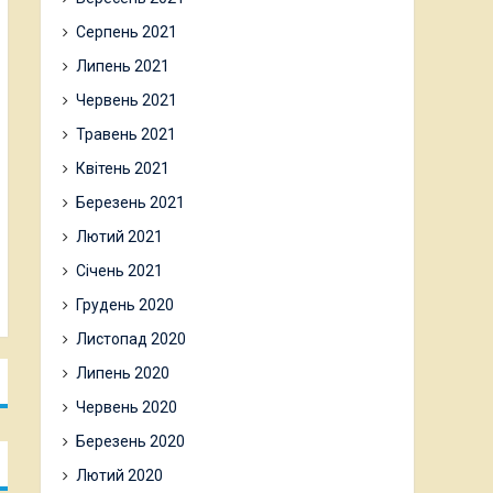
Серпень 2021
Липень 2021
Червень 2021
Травень 2021
Квітень 2021
Березень 2021
Лютий 2021
Січень 2021
Грудень 2020
Листопад 2020
Липень 2020
Червень 2020
Березень 2020
Лютий 2020