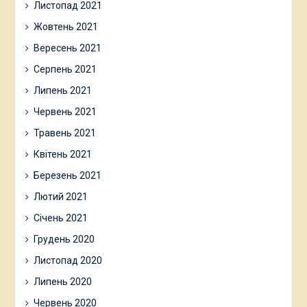
Листопад 2021
Жовтень 2021
Вересень 2021
Серпень 2021
Липень 2021
Червень 2021
Травень 2021
Квітень 2021
Березень 2021
Лютий 2021
Січень 2021
Грудень 2020
Листопад 2020
Липень 2020
Червень 2020