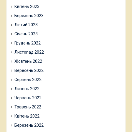
Квітень 2023
Березень 2023
Лютий 2023
Січень 2023
Грудень 2022
Листопад 2022
Жовтень 2022
Вересень 2022
Серпень 2022
Липень 2022
Червень 2022
Травень 2022
Квітень 2022
Березень 2022