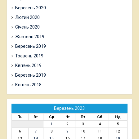
Березень 2020
Лютий 2020
Січень 2020
Жовтень 2019
Вересень 2019
Травень 2019
Квітень 2019
Березень 2019
Квітень 2018
Березень 2023
Пн
Вт
Ср
Чт
Пт
Сб
Нд
1
2
3
4
5
6
7
8
9
10
11
12
13
14
15
16
17
18
19