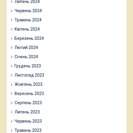
Липень 2024
Червень 2024
Травень 2024
Квітень 2024
Березень 2024
Лютий 2024
Січень 2024
Грудень 2023
Листопад 2023
Жовтень 2023
Вересень 2023
Серпень 2023
Липень 2023
Червень 2023
Травень 2023